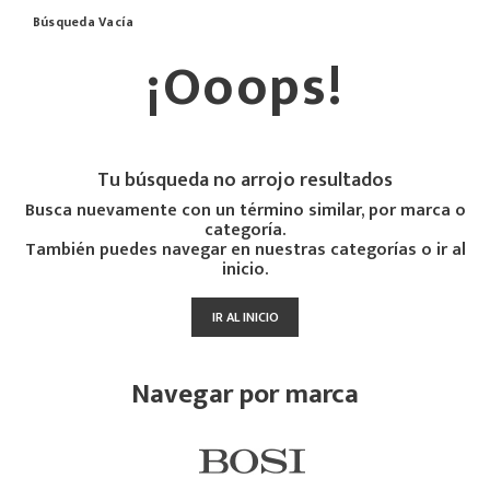
Búsqueda Vacía
¡Ooops!
Tu búsqueda no arrojo resultados
Busca nuevamente con un término similar, por marca o
categoría.
También puedes navegar en nuestras categorías o ir al
inicio.
IR AL INICIO
Navegar por marca