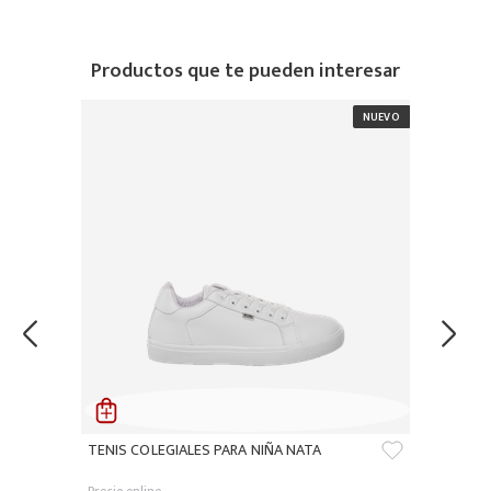
Productos que te pueden interesar
TENIS COLEGIALES PARA NIÑA NATA
Precio online