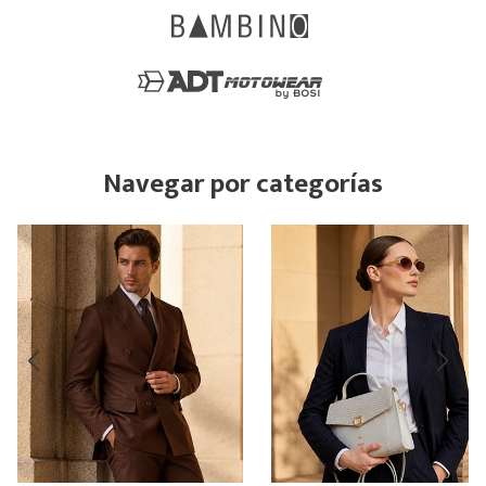
Navegar por categorías