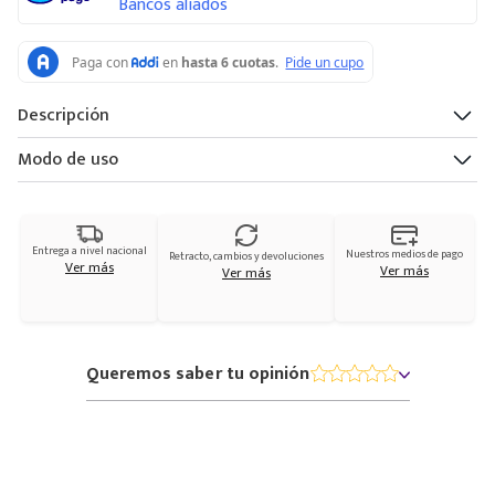
Bancos aliados
Descripción
Modo de uso
Entrega a nivel nacional
Nuestros medios de pago
Retracto, cambios y devoluciones
Ver más
Ver más
Ver más
Queremos saber tu opinión