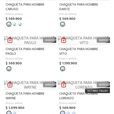
CHAQUETA PARA HOMBRE
CHAQUETA PARA HOMBRE
CARUSO
DANTE
Precio online
Precio online
$
569
.
900
$
569
.
900
CHAQUETA PARA HOMBRE
CHAQUETA PARA HOMBRE
PAOLO
VITO
Precio online
Precio online
$
569
.
900
$
1
.
199
.
900
CHAQUETA PARA HOMBRE
CHAQUETA PARA HOMBRE
WAYNE
LORENZO
Precio online
Precio online
$
1
.
099
.
900
$
569
.
900