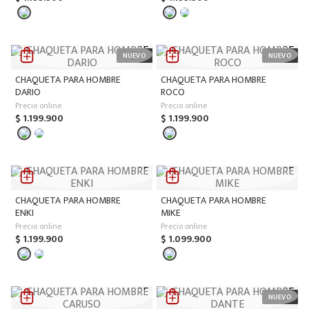
CHAQUETA PARA HOMBRE
CHAQUETA PARA HOMBRE
DARIO
ROCO
Precio online
Precio online
$
1
.
199
.
900
$
1
.
199
.
900
CHAQUETA PARA HOMBRE
CHAQUETA PARA HOMBRE
ENKI
MIKE
Precio online
Precio online
$
1
.
199
.
900
$
1
.
099
.
900