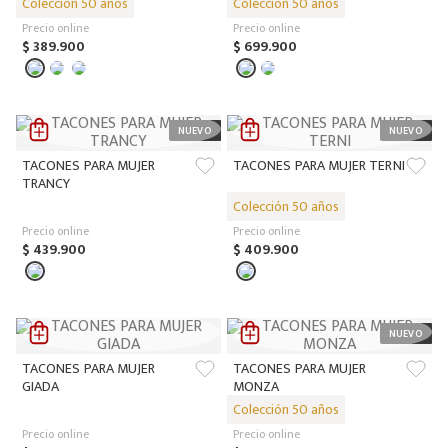
Precio online
Precio online
$
389
.
900
$
699
.
900
TACONES PARA MUJER
TACONES PARA MUJER TERNI
TRANCY
Precio online
Precio online
$
439
.
900
$
409
.
900
TACONES PARA MUJER
TACONES PARA MUJER
GIADA
MONZA
Precio online
Precio online