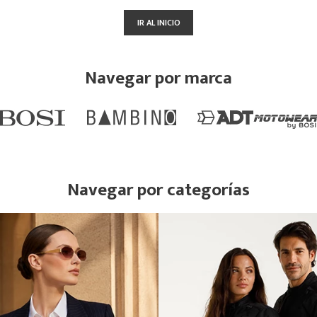
IR AL INICIO
Navegar por marca
Navegar por categorías