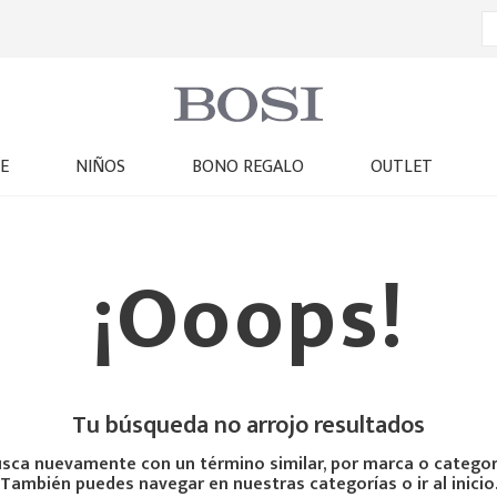
E
NIÑOS
BONO REGALO
OUTLET
¡Ooops!
Tu búsqueda no arrojo resultados
sca nuevamente con un término similar, por marca o categor
También puedes navegar en nuestras categorías o ir al inicio