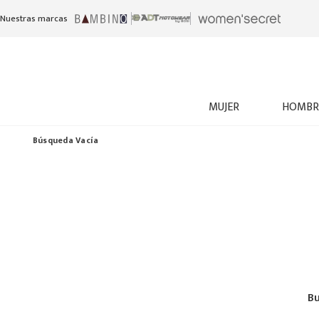
Nuestras marcas
MUJER
HOMBR
Búsqueda Vacía
Bu