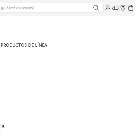
PRODUCTOS DE LÍNEA
ía.
.