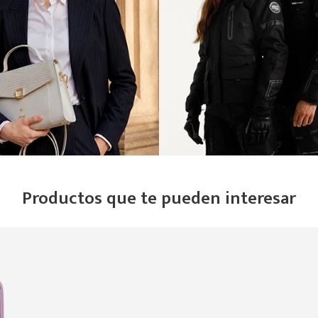
Productos que te pueden interesar