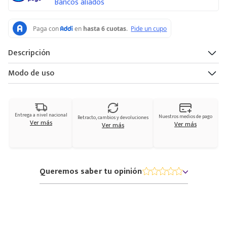
Bancos aliados
Descripción
Modo de uso
Entrega a nivel nacional
Nuestros medios de pago
Retracto, cambios y devoluciones
Ver más
Ver más
Ver más
Queremos saber tu opinión