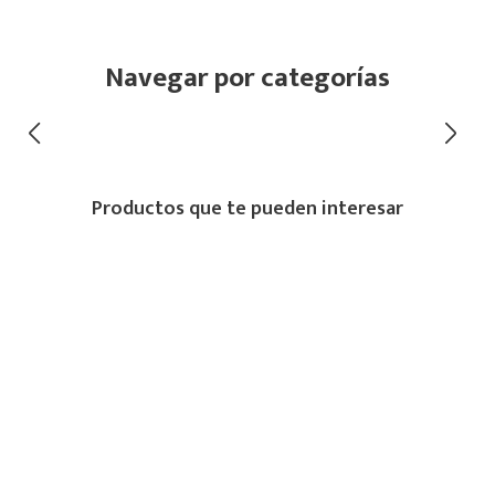
Navegar por categorías