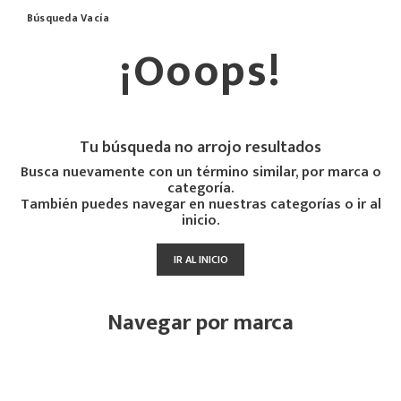
Búsqueda Vacía
¡Ooops!
Tu búsqueda no arrojo resultados
Busca nuevamente con un término similar, por marca o
categoría.
También puedes navegar en nuestras categorías o ir al
inicio.
IR AL INICIO
Navegar por marca