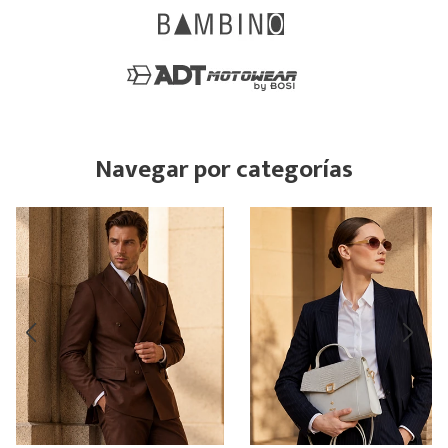
Navegar por categorías