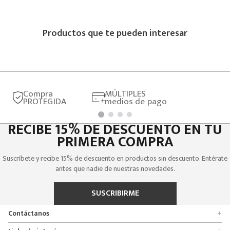
Productos que te pueden interesar
Compra
MÚLTIPLES
PROTEGIDA
medios de pago
RECIBE 15% DE DESCUENTO EN TU
PRIMERA COMPRA
Suscríbete y recibe 15% de descuento en productos sin descuento. Entérate
antes que nadie de nuestras novedades.
SUSCRIBIRME
Contáctanos
+