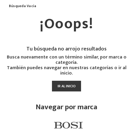
Búsqueda Vacía
¡Ooops!
Tu búsqueda no arrojo resultados
Busca nuevamente con un término similar, por marca o
categoría.
También puedes navegar en nuestras categorías o ir al
inicio.
IR AL INICIO
Navegar por marca