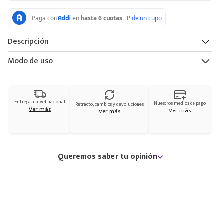
Descripción
Modo de uso
Entrega a nivel nacional
Nuestros medios de pago
Retracto, cambios y devoluciones
Ver más
Ver más
Ver más
Queremos saber tu opinión