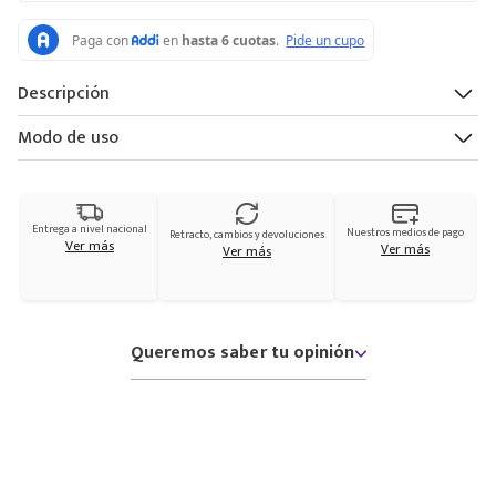
Descripción
Modo de uso
Entrega a nivel nacional
Nuestros medios de pago
Retracto, cambios y devoluciones
Ver más
Ver más
Ver más
Queremos saber tu opinión