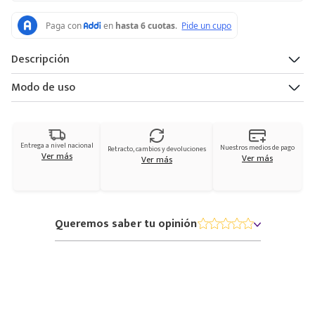
Descripción
Modo de uso
Entrega a nivel nacional
Nuestros medios de pago
Retracto, cambios y devoluciones
Ver más
Ver más
Ver más
Queremos saber tu opinión