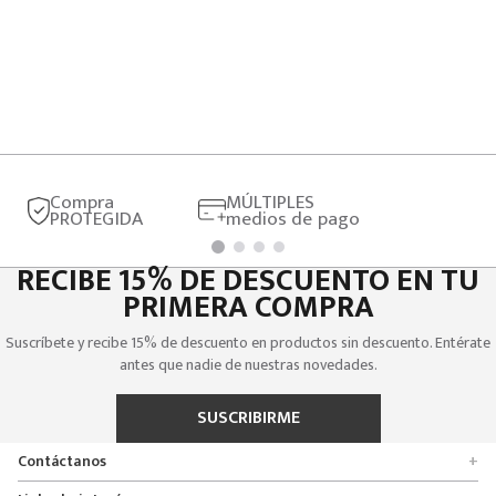
Compra
MÚLTIPLES
PROTEGIDA
medios de pago
RECIBE 15% DE DESCUENTO EN TU
PRIMERA COMPRA
Suscríbete y recibe 15% de descuento en productos sin descuento. Entérate
antes que nadie de nuestras novedades.
SUSCRIBIRME
Contáctanos
+