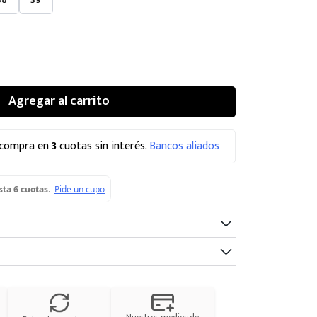
Agregar al carrito
 compra en
3
cuotas sin interés.
Bancos aliados