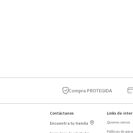
Compra
PROTEGIDA
Contáctanos
Links de inte
Quienes somos
Encuentra tu tienda
Políticas de garan