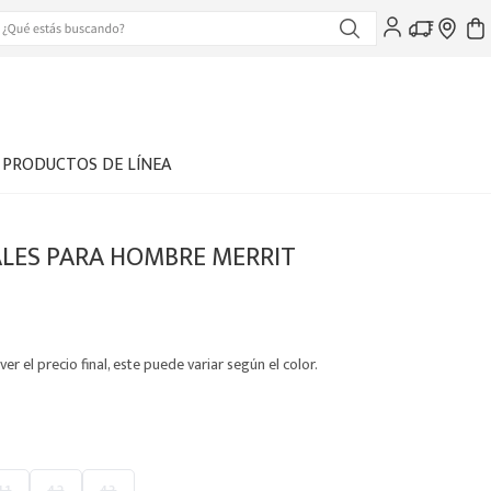
PRODUCTOS DE LÍNEA
LES PARA HOMBRE MERRIT
ver el precio final, este puede variar según el color.
41
42
43