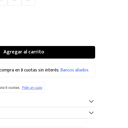
Agregar al carrito
 compra en
3
cuotas sin interés.
Bancos aliados