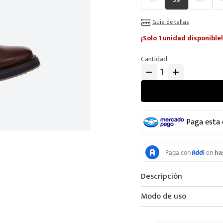
Guia de tallas
¡Solo 1 unidad disponible!
Cantidad
Paga esta
Descripción
Modo de uso