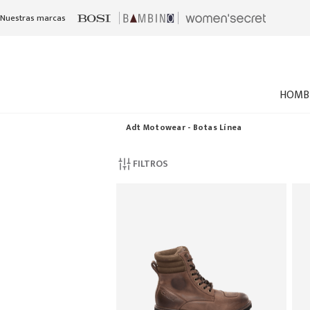
Nuestras marcas
HOMB
Adt Motowear - Botas Línea
FILTROS