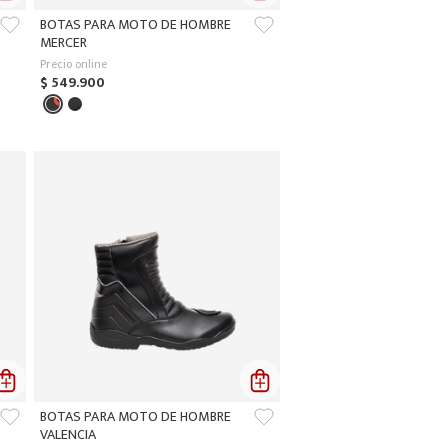
BOTAS PARA MOTO DE HOMBRE
MERCER
Precio online
$
549
.
900
BOTAS PARA MOTO DE HOMBRE
VALENCIA