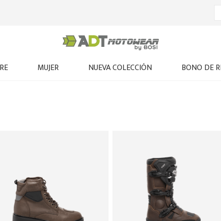
RE
MUJER
NUEVA COLECCIÓN
BONO DE R