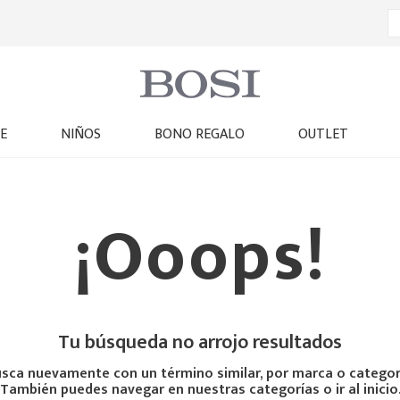
E
NIÑOS
BONO REGALO
OUTLET
¡Ooops!
Tu búsqueda no arrojo resultados
sca nuevamente con un término similar, por marca o categor
También puedes navegar en nuestras categorías o ir al inicio