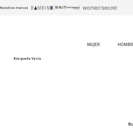
Nuestras marcas
MUJER
HOMBR
Búsqueda Vacía
Bu