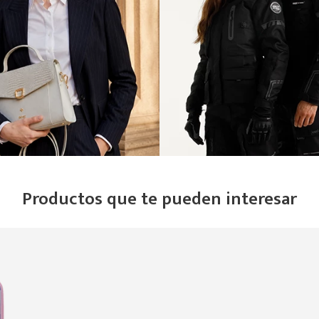
Productos que te pueden interesar