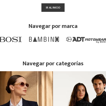
IR AL INICIO
Navegar por marca
Navegar por categorías