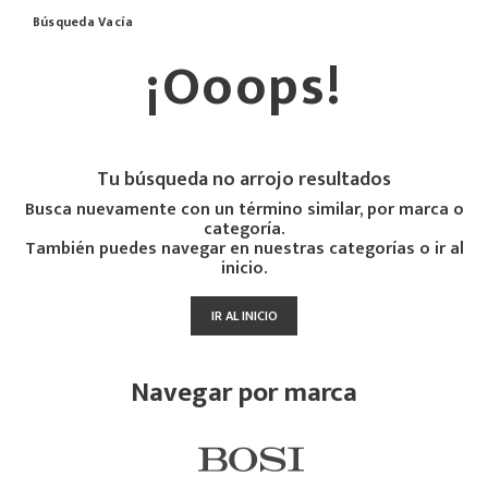
Búsqueda Vacía
¡Ooops!
Tu búsqueda no arrojo resultados
Busca nuevamente con un término similar, por marca o
categoría.
También puedes navegar en nuestras categorías o ir al
inicio.
IR AL INICIO
Navegar por marca