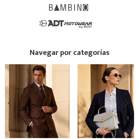
Navegar por categorías