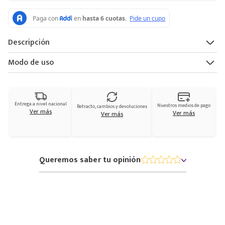
Descripción
Modo de uso
Entrega a nivel nacional
Nuestros medios de pago
Retracto, cambios y devoluciones
Ver más
Ver más
Ver más
Queremos saber tu opinión