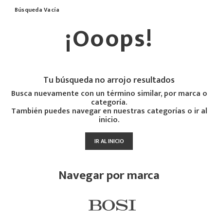
Búsqueda Vacía
¡Ooops!
Tu búsqueda no arrojo resultados
Busca nuevamente con un término similar, por marca o
categoría.
También puedes navegar en nuestras categorías o ir al
inicio.
IR AL INICIO
Navegar por marca