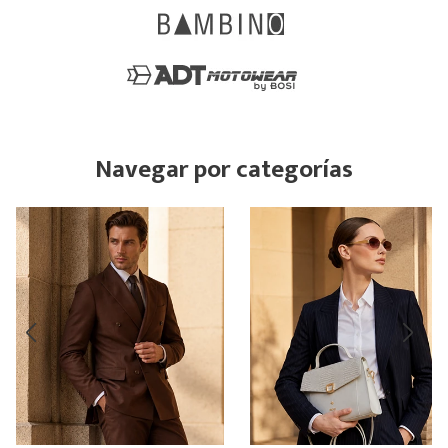
Navegar por categorías