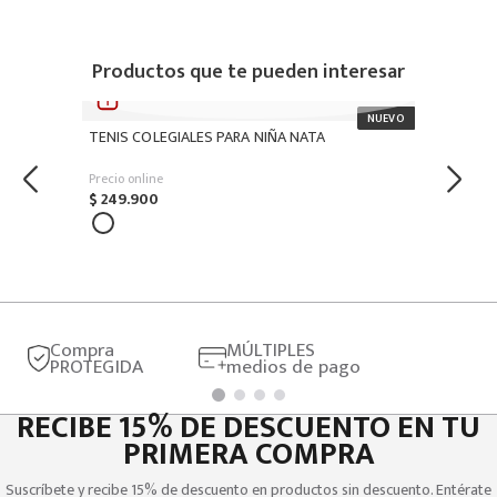
Productos que te pueden interesar
TENIS COLEGIALES PARA NIÑA NATA
Precio online