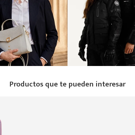
Productos que te pueden interesar