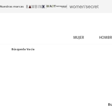
Nuestras marcas
MUJER
HOMBR
Búsqueda Vacía
Bu