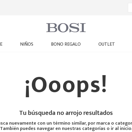
E
NIÑOS
BONO REGALO
OUTLET
¡Ooops!
Tu búsqueda no arrojo resultados
sca nuevamente con un término similar, por marca o categor
También puedes navegar en nuestras categorías o ir al inicio