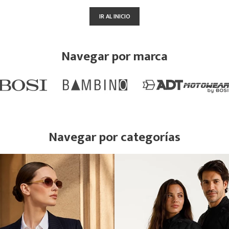
IR AL INICIO
Navegar por marca
Navegar por categorías