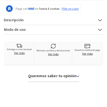
Descripción
Modo de uso
Entrega a nivel nacional
Nuestros medios de pago
Retracto, cambios y devoluciones
Ver más
Ver más
Ver más
Queremos saber tu opinión