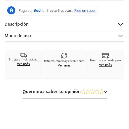
Descripción
Modo de uso
Entrega a nivel nacional
Nuestros medios de pago
Retracto, cambios y devoluciones
Ver más
Ver más
Ver más
Queremos saber tu opinión