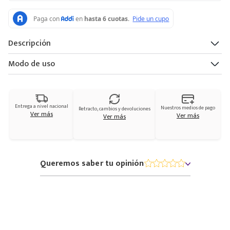
Descripción
Modo de uso
Entrega a nivel nacional
Nuestros medios de pago
Retracto, cambios y devoluciones
Ver más
Ver más
Ver más
Queremos saber tu opinión