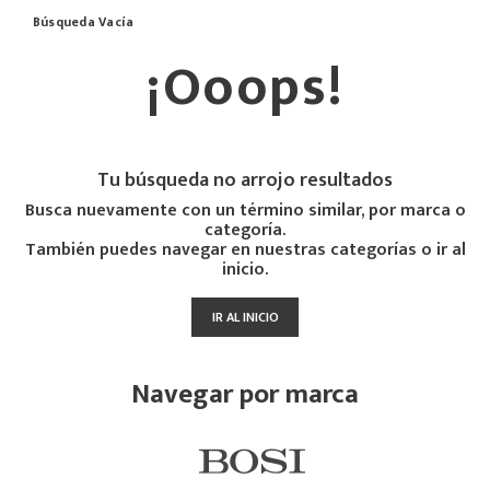
Búsqueda Vacía
¡Ooops!
Tu búsqueda no arrojo resultados
Busca nuevamente con un término similar, por marca o
categoría.
También puedes navegar en nuestras categorías o ir al
inicio.
IR AL INICIO
Navegar por marca