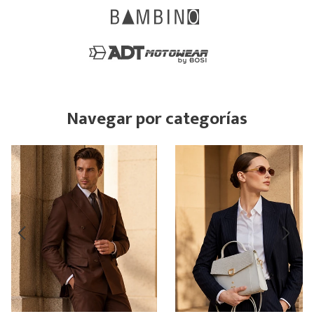
Navegar por categorías