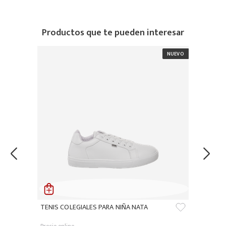
Productos que te pueden interesar
TENIS COLEGIALES PARA NIÑA NATA
Precio online