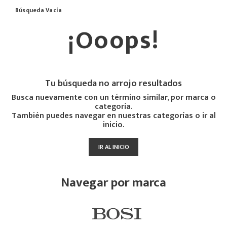
Búsqueda Vacía
¡Ooops!
Tu búsqueda no arrojo resultados
Busca nuevamente con un término similar, por marca o
categoría.
También puedes navegar en nuestras categorías o ir al
inicio.
IR AL INICIO
Navegar por marca