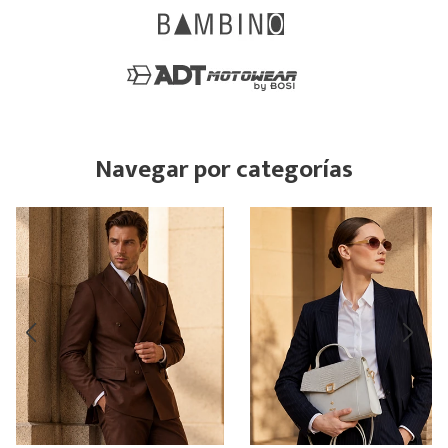
Navegar por categorías