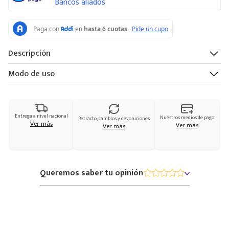
Bancos aliados
Descripción
Modo de uso
Entrega a nivel nacional
Nuestros medios de pago
Retracto, cambios y devoluciones
Ver más
Ver más
Ver más
Queremos saber tu opinión