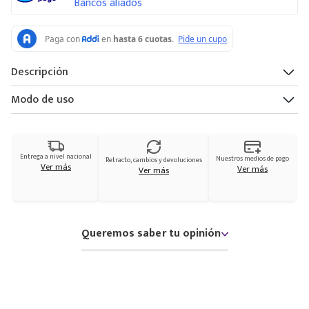
Bancos aliados
Descripción
Modo de uso
Entrega a nivel nacional
Nuestros medios de pago
Retracto, cambios y devoluciones
Ver más
Ver más
Ver más
Queremos saber tu opinión