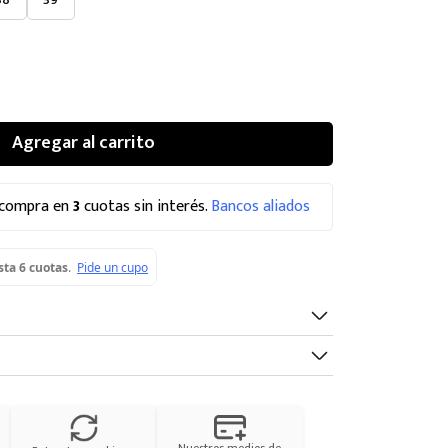
Agregar al carrito
 compra en
3
cuotas sin interés.
Bancos aliados