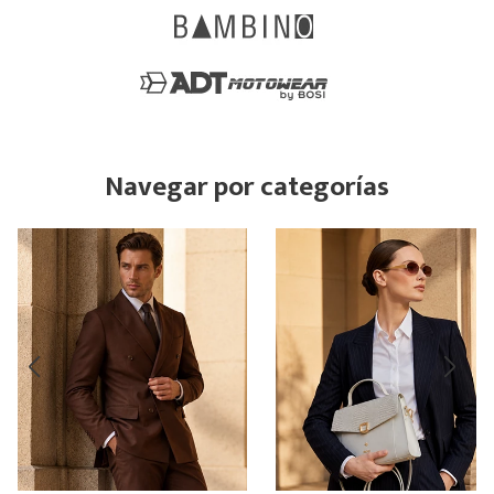
Navegar por categorías