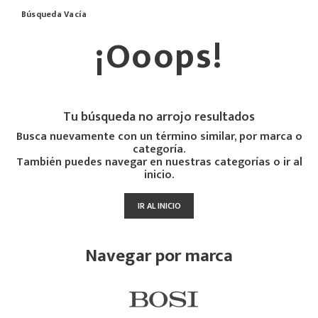
Búsqueda Vacía
¡Ooops!
Tu búsqueda no arrojo resultados
Busca nuevamente con un término similar, por marca o
categoría.
También puedes navegar en nuestras categorías o ir al
inicio.
IR AL INICIO
Navegar por marca