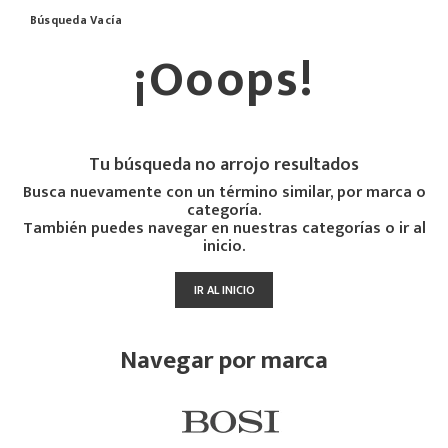
Búsqueda Vacía
¡Ooops!
Tu búsqueda no arrojo resultados
Busca nuevamente con un término similar, por marca o
categoría.
También puedes navegar en nuestras categorías o ir al
inicio.
IR AL INICIO
Navegar por marca