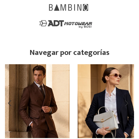
Navegar por categorías