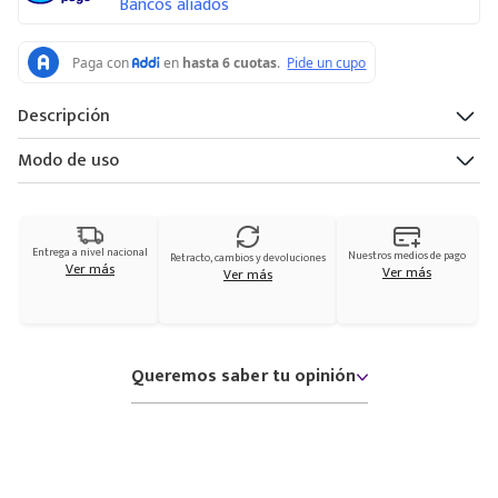
Bancos aliados
Descripción
Modo de uso
Entrega a nivel nacional
Nuestros medios de pago
Retracto, cambios y devoluciones
Ver más
Ver más
Ver más
Queremos saber tu opinión