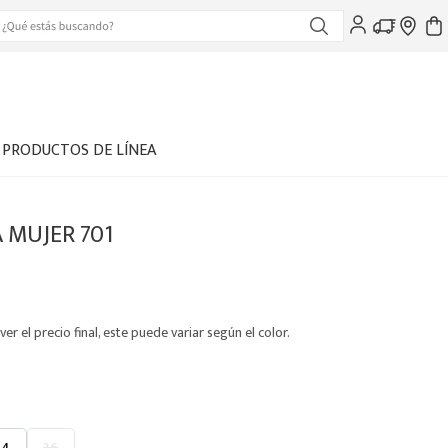
PRODUCTOS DE LÍNEA
 MUJER 701
ver el precio final, este puede variar según el color.
34
36