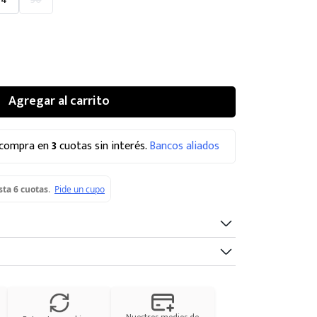
Agregar al carrito
 compra en
3
cuotas sin interés.
Bancos aliados