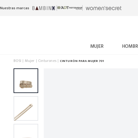
Nuestras marcas
MUJER
HOMBR
BOSI
Mujer
Cinturones
CINTURÓN PARA MUJER 701