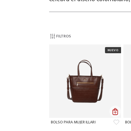
FILTROS
BOLSO PARA MUJER ILLARI
BO