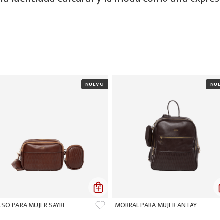
LSO PARA MUJER SAYRI
MORRAL PARA MUJER ANTAY