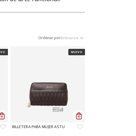
Ordenar por
Relevancia
BILLETERA PARA MUJER ASTU