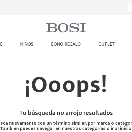
E
NIÑOS
BONO REGALO
OUTLET
¡Ooops!
Tu búsqueda no arrojo resultados
sca nuevamente con un término similar, por marca o categor
También puedes navegar en nuestras categorías o ir al inicio