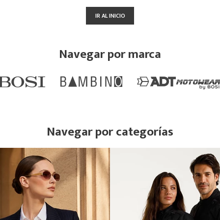
IR AL INICIO
Navegar por marca
Navegar por categorías