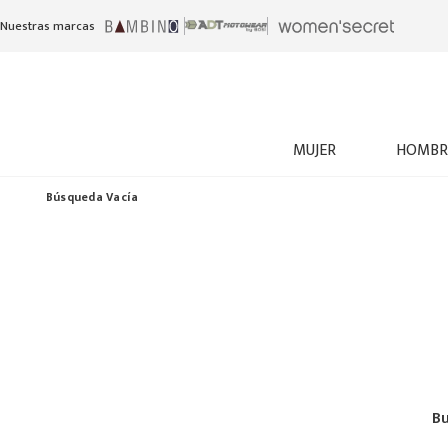
Nuestras marcas
MUJER
HOMBR
Búsqueda Vacía
Bu