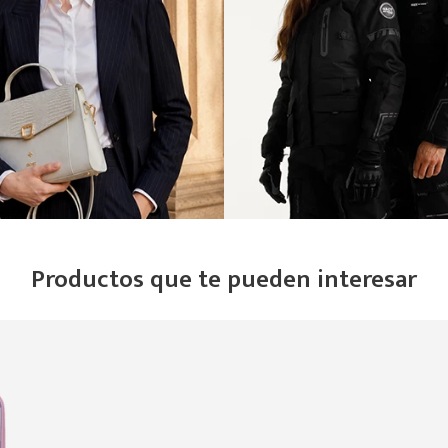
Productos que te pueden interesar