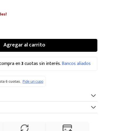
les!
Agregar al carrito
 compra en
3
cuotas sin interés.
Bancos aliados