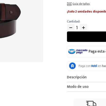
Guia de tallas
¡Solo 2 unidades disponib
Cantidad
Paga esta
Descripción
Modo de uso