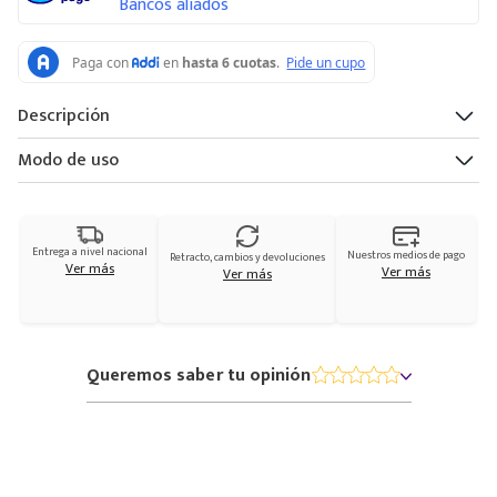
Bancos aliados
Descripción
Modo de uso
Entrega a nivel nacional
Nuestros medios de pago
Retracto, cambios y devoluciones
Ver más
Ver más
Ver más
Queremos saber tu opinión