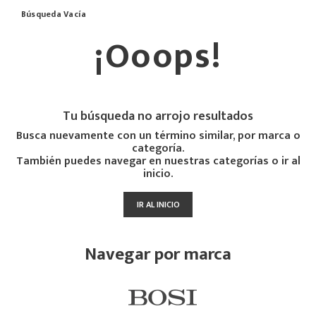
Búsqueda Vacía
¡Ooops!
Tu búsqueda no arrojo resultados
Busca nuevamente con un término similar, por marca o
categoría.
También puedes navegar en nuestras categorías o ir al
inicio.
IR AL INICIO
Navegar por marca