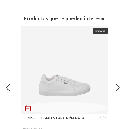
Productos que te pueden interesar
TENIS COLEGIALES PARA NIÑA NATA
Precio online