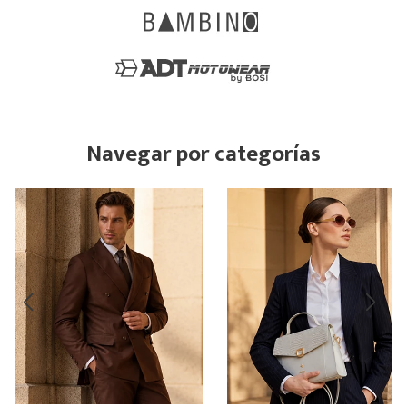
Navegar por categorías