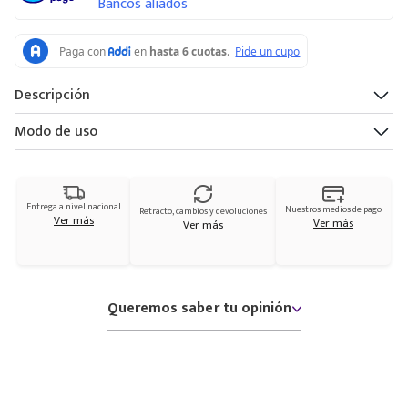
Bancos aliados
Descripción
Modo de uso
Entrega a nivel nacional
Nuestros medios de pago
Retracto, cambios y devoluciones
Ver más
Ver más
Ver más
Queremos saber tu opinión