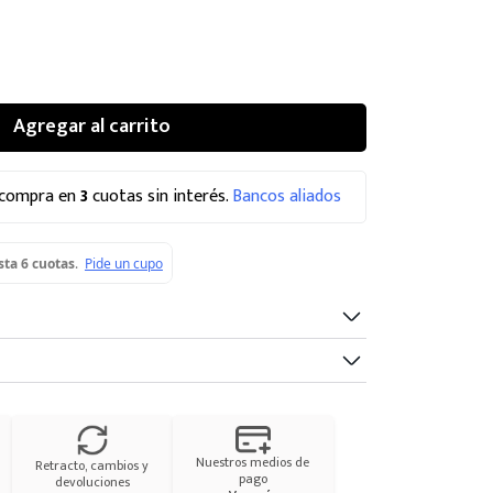
Agregar al carrito
 compra en
3
cuotas sin interés.
Bancos aliados
Nuestros medios de
Retracto, cambios y
pago
devoluciones