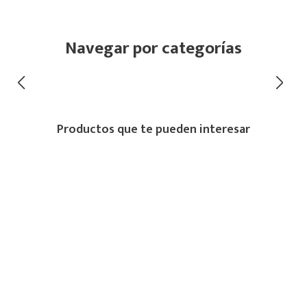
Navegar por categorías