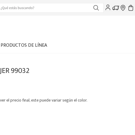
PRODUCTOS DE LÍNEA
JER 99032
ver el precio final, este puede variar según el color.