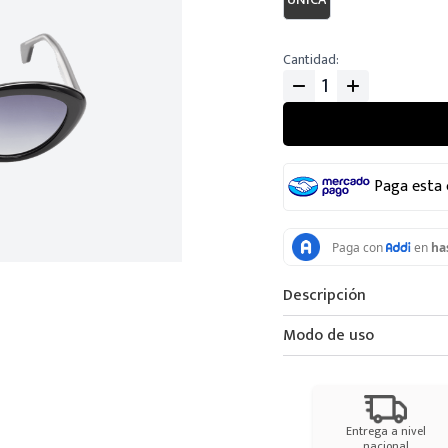
Cantidad
Paga esta
Descripción
Modo de uso
Entrega a nivel
nacional