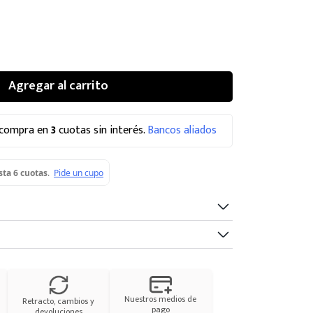
Agregar al carrito
 compra en
3
cuotas sin interés.
Bancos aliados
Nuestros medios de
Retracto, cambios y
pago
devoluciones