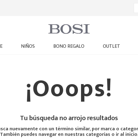
E
NIÑOS
BONO REGALO
OUTLET
¡Ooops!
Tu búsqueda no arrojo resultados
sca nuevamente con un término similar, por marca o categor
También puedes navegar en nuestras categorías o ir al inicio