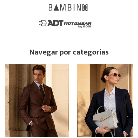
Navegar por categorías