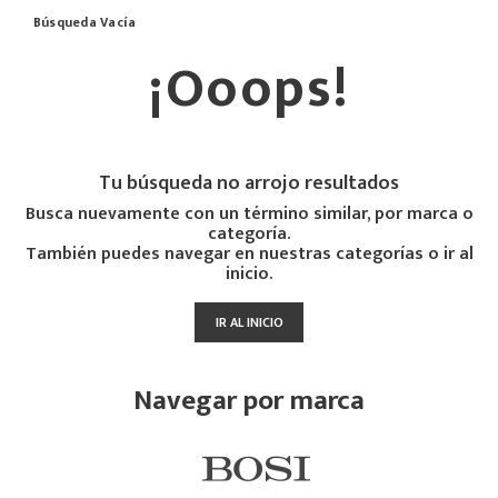
Búsqueda Vacía
¡Ooops!
Tu búsqueda no arrojo resultados
Busca nuevamente con un término similar, por marca o
categoría.
También puedes navegar en nuestras categorías o ir al
inicio.
IR AL INICIO
Navegar por marca