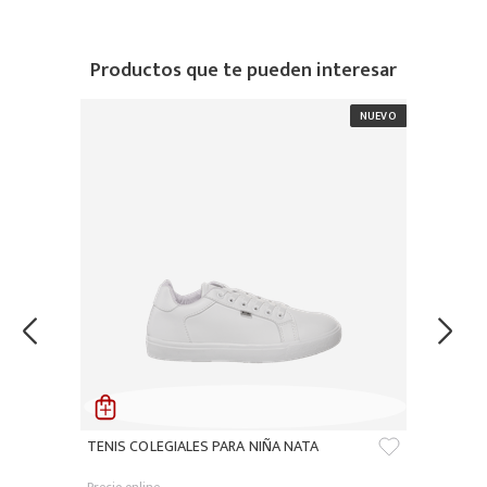
Productos que te pueden interesar
TENIS COLEGIALES PARA NIÑA NATA
Precio online