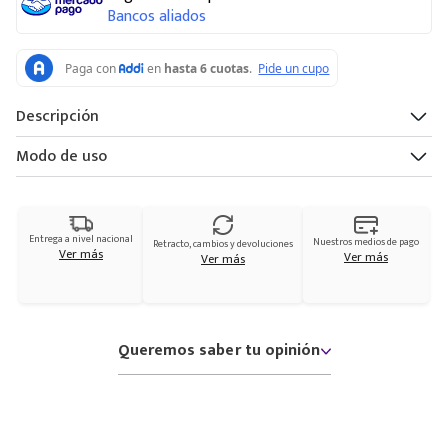
Bancos aliados
Descripción
Modo de uso
Entrega a nivel nacional
Nuestros medios de pago
Retracto, cambios y devoluciones
Ver más
Ver más
Ver más
Queremos saber tu opinión