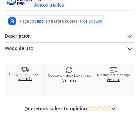
Bancos aliados
Descripción
Modo de uso
Entrega a nivel nacional
Nuestros medios de pago
Retracto, cambios y devoluciones
Ver más
Ver más
Ver más
Queremos saber tu opinión