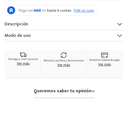
Descripción
Modo de uso
Entrega a nivel nacional
Nuestros medios de pago
Retracto, cambios y devoluciones
Ver más
Ver más
Ver más
Queremos saber tu opinión