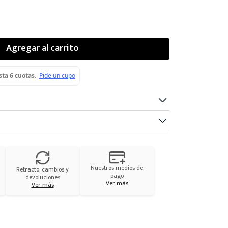
Agregar al carrito
Nuestros medios de
Retracto, cambios y
pago
devoluciones
Ver más
Ver más