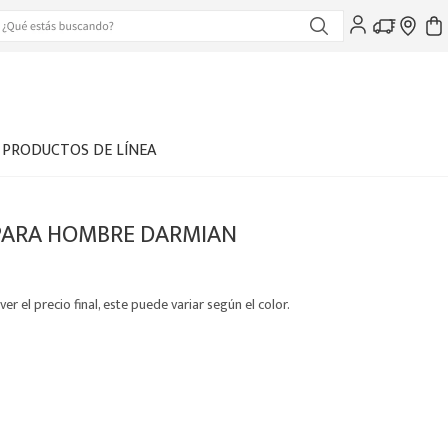
PRODUCTOS DE LÍNEA
PARA HOMBRE DARMIAN
ver el precio final, este puede variar según el color.