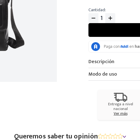
Cantidad
Descripción
Modo de uso
Entrega a nivel
nacional
Ver más
Queremos saber tu opinión