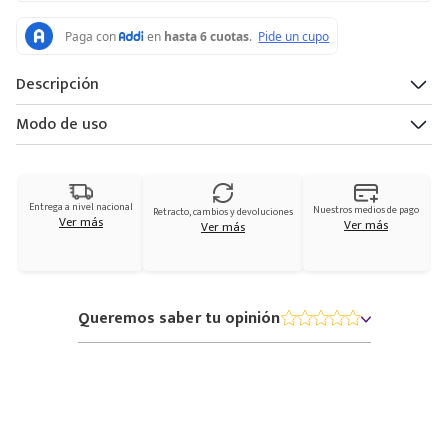
Descripción
Modo de uso
Entrega a nivel nacional
Nuestros medios de pago
Retracto, cambios y devoluciones
Ver más
Ver más
Ver más
Queremos saber tu opinión