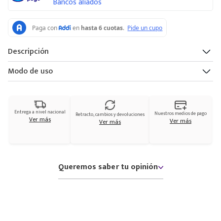
Bancos aliados
Descripción
Modo de uso
Entrega a nivel nacional
Nuestros medios de pago
Retracto, cambios y devoluciones
Ver más
Ver más
Ver más
Queremos saber tu opinión