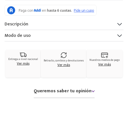
Descripción
Modo de uso
Entrega a nivel nacional
Nuestros medios de pago
Retracto, cambios y devoluciones
Ver más
Ver más
Ver más
Queremos saber tu opinión